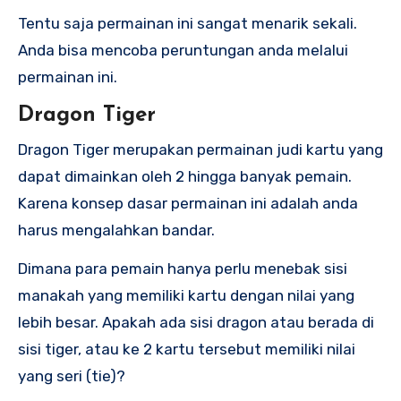
Tentu saja permainan ini sangat menarik sekali.
Anda bisa mencoba peruntungan anda melalui
permainan ini.
Dragon Tiger
Dragon Tiger merupakan permainan judi kartu yang
dapat dimainkan oleh 2 hingga banyak pemain.
Karena konsep dasar permainan ini adalah anda
harus mengalahkan bandar.
Dimana para pemain hanya perlu menebak sisi
manakah yang memiliki kartu dengan nilai yang
lebih besar. Apakah ada sisi dragon atau berada di
sisi tiger, atau ke 2 kartu tersebut memiliki nilai
yang seri (tie)?