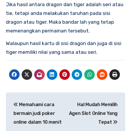
Jika hasil antara dragon dan tiger adalah seri atau
tie, tetapi anda melakukan taruhan pada sisi
dragon atau tiger. Maka bandar lah yang tetap
memenangkan permainan tersebut.
Walaupun hasil kartu di sisi dragon dan juga di sisi
tiger memiliki nilai yang sama atau seri.
Navigasi
Memahami cara
Hal Mudah Memilih
pos
bermain judi poker
Agen Slot Online Yang
online dalam 10 menit
Tepat