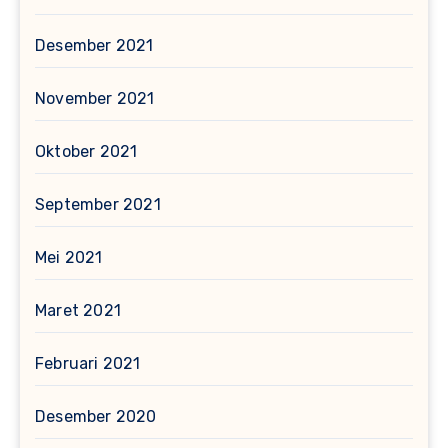
Desember 2021
November 2021
Oktober 2021
September 2021
Mei 2021
Maret 2021
Februari 2021
Desember 2020