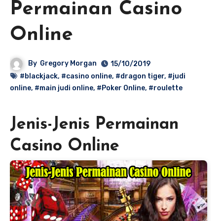
Permainan Casino
Online
By
Gregory Morgan
15/10/2019
#blackjack
,
#casino online
,
#dragon tiger
,
#judi
online
,
#main judi online
,
#Poker Online
,
#roulette
Jenis-Jenis Permainan
Casino Online