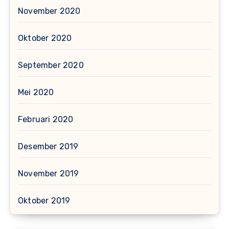
November 2020
Oktober 2020
September 2020
Mei 2020
Februari 2020
Desember 2019
November 2019
Oktober 2019