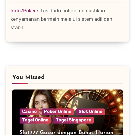
Indo7Poker
situs dadu online memastikan
kenyamanan bermain melalui sistem adil dan
stabil.
You Missed
Casino
Poker Online
Slot Online
Togel Online
Togel Singapore
Slot777 Gacor dengan Bonus Harian