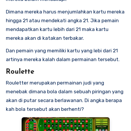
Dimana mereka harus menjumlahkan kartu mereka
hingga 21 atau mendekati angka 21. Jika pemain
mendapatkan kartu lebih dari 21 maka kartu
mereka akan di katakan terbakar.
Dan pemain yang memiliki kartu yang lebi dari 21
artinya mereka kalah dalam permainan tersebut.
Roulette
Rouletter merupakan permainan judi yang
menebak dimana bola dalam sebuah piringan yang
akan di putar secara berlawanan. Di angka berapa
kah bola tersebut akan berhenti?