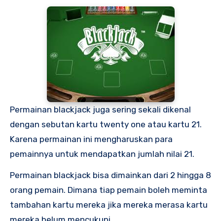
Permainan blackjack juga sering sekali dikenal
dengan sebutan kartu twenty one atau kartu 21.
Karena permainan ini mengharuskan para
pemainnya untuk mendapatkan jumlah nilai 21.
Permainan blackjack bisa dimainkan dari 2 hingga 8
orang pemain. Dimana tiap pemain boleh meminta
tambahan kartu mereka jika mereka merasa kartu
mereka belum mencukupi.