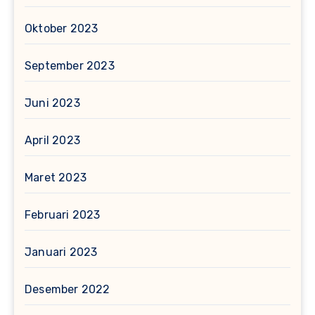
Oktober 2023
September 2023
Juni 2023
April 2023
Maret 2023
Februari 2023
Januari 2023
Desember 2022