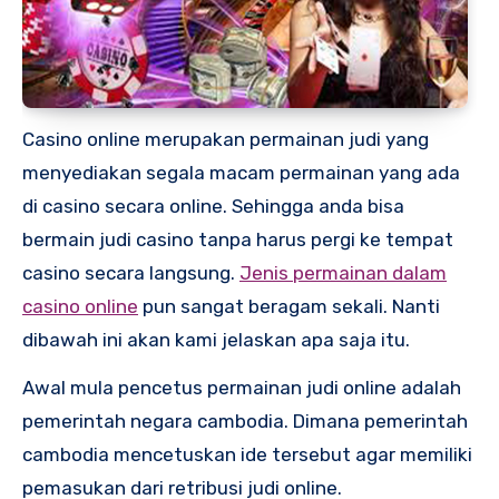
Casino online merupakan permainan judi yang
menyediakan segala macam permainan yang ada
di casino secara online. Sehingga anda bisa
bermain judi casino tanpa harus pergi ke tempat
casino secara langsung.
Jenis permainan dalam
casino online
pun sangat beragam sekali. Nanti
dibawah ini akan kami jelaskan apa saja itu.
Awal mula pencetus permainan judi online adalah
pemerintah negara cambodia. Dimana pemerintah
cambodia mencetuskan ide tersebut agar memiliki
pemasukan dari retribusi judi online.