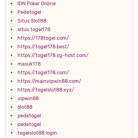
IDN Poker Online
Pedetogel
Situs Slot88
situs togel178
https://178togel.com/
https://togel178.best/
https://togel178.sg-host.com/
masuk178
https://togel178.com/
https://mainvipwin88.com/
https://togelslot88.xyz/
vipwin88
slot88
pedetogel
pedetogel
togelslot88 login