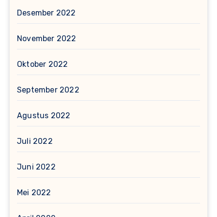
Desember 2022
November 2022
Oktober 2022
September 2022
Agustus 2022
Juli 2022
Juni 2022
Mei 2022