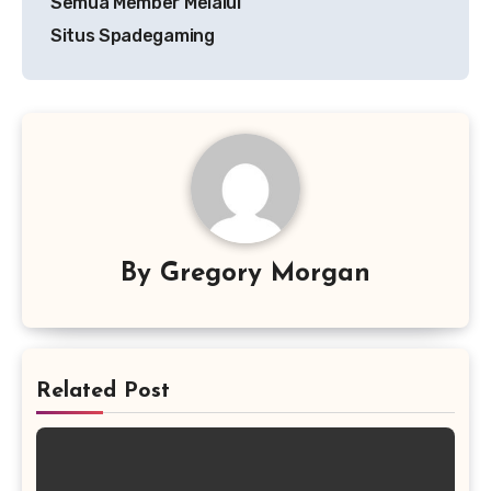
Semua Member Melalui
Situs Spadegaming
By
Gregory Morgan
Related Post