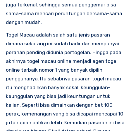
juga terkenal. sehingga semua penggemar bisa
sama-sama mencari peruntungan bersama-sama
dengan mudah.
Togel Macau adalah salah satu jenis pasaran
dimana sekarang ini sudah hadir dan mempunyai
peranan pending didunia pertogelan. Hingga pada
akhirnya togel macau online menjadi agen togel
online terbaik nomor 1 yang banyak dipilih
penggunanya. Itu sebabnya pasaran togel macau
itu menghadirkan banyak sekali keunggulan-
keunggulan yang bisa jadi keuntungan untuk
kalian. Seperti bisa dimainkan dengan bet 100
perak, kemenangan yang bisa dicapai mencapai 10
juta rupiah bahkan lebih. Kemudian pasaran ini bisa