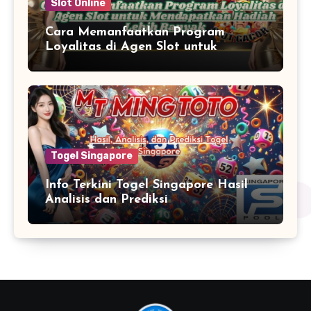
Slot Online
Cara Memanfaatkan Program
Loyalitas di Agen Slot untuk
Mendapatkan Hadiah Lebih Banyak
Togel Singapore
Info Terkini Togel Singapore Hasil
Analisis dan Prediksi