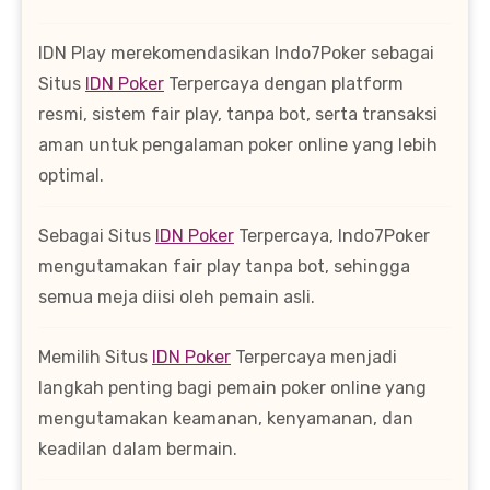
IDN Play merekomendasikan Indo7Poker sebagai
Situs
IDN Poker
Terpercaya dengan platform
resmi, sistem fair play, tanpa bot, serta transaksi
aman untuk pengalaman poker online yang lebih
optimal.
Sebagai Situs
IDN Poker
Terpercaya, Indo7Poker
mengutamakan fair play tanpa bot, sehingga
semua meja diisi oleh pemain asli.
Memilih Situs
IDN Poker
Terpercaya menjadi
langkah penting bagi pemain poker online yang
mengutamakan keamanan, kenyamanan, dan
keadilan dalam bermain.