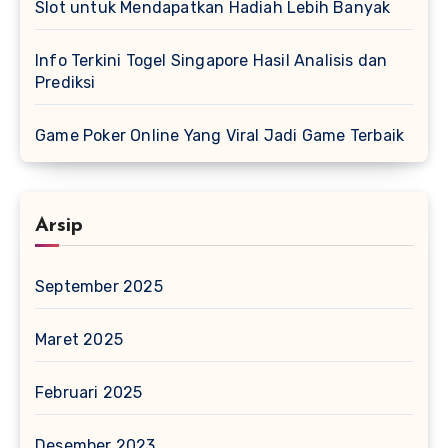
Slot untuk Mendapatkan Hadiah Lebih Banyak
Info Terkini Togel Singapore Hasil Analisis dan
Prediksi
Game Poker Online Yang Viral Jadi Game Terbaik
Arsip
September 2025
Maret 2025
Februari 2025
Desember 2023