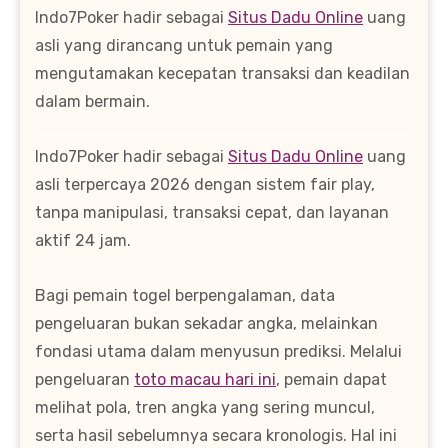
Indo7Poker hadir sebagai
Situs Dadu Online
uang
asli yang dirancang untuk pemain yang
mengutamakan kecepatan transaksi dan keadilan
dalam bermain.
Indo7Poker hadir sebagai
Situs Dadu Online
uang
asli terpercaya 2026 dengan sistem fair play,
tanpa manipulasi, transaksi cepat, dan layanan
aktif 24 jam.
Bagi pemain togel berpengalaman, data
pengeluaran bukan sekadar angka, melainkan
fondasi utama dalam menyusun prediksi. Melalui
pengeluaran
toto macau hari ini
, pemain dapat
melihat pola, tren angka yang sering muncul,
serta hasil sebelumnya secara kronologis. Hal ini