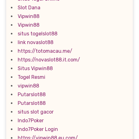
Slot Dana
Vipwin88
Vipwin88
situs togelslot88
link novaslot88
https://totomacau.me/
https://novaslot88.it.com/
Situs Vipwin88
Togel Resmi
vipwin88
Putarslot88
Putarslot88
situs slot gacor
Indo7Poker
Indo7Poker Login
https://vipwin88.eu.com/