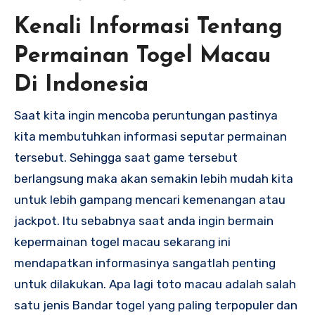
Kenali Informasi Tentang
Permainan Togel Macau
Di Indonesia
Saat kita ingin mencoba peruntungan pastinya
kita membutuhkan informasi seputar permainan
tersebut. Sehingga saat game tersebut
berlangsung maka akan semakin lebih mudah kita
untuk lebih gampang mencari kemenangan atau
jackpot. Itu sebabnya saat anda ingin bermain
kepermainan togel macau sekarang ini
mendapatkan informasinya sangatlah penting
untuk dilakukan. Apa lagi toto macau adalah salah
satu jenis Bandar togel yang paling terpopuler dan