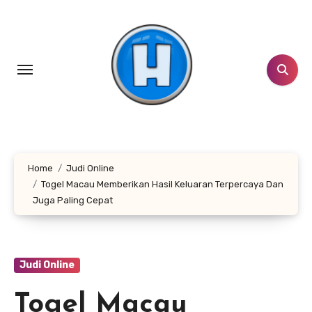
Lewati
ke
konten
Home
Judi Online
Togel Macau Memberikan Hasil Keluaran Terpercaya Dan
Juga Paling Cepat
Judi Online
Togel Macau