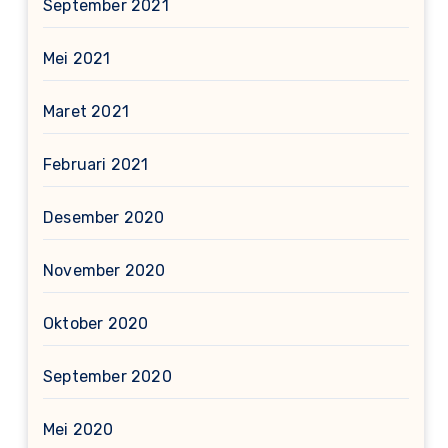
September 2021
Mei 2021
Maret 2021
Februari 2021
Desember 2020
November 2020
Oktober 2020
September 2020
Mei 2020