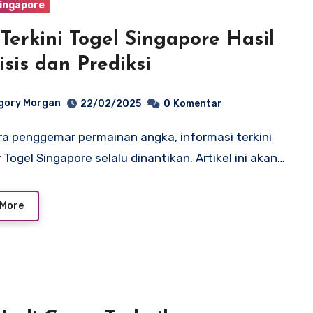
Singapore
 Terkini Togel Singapore Hasil
isis dan Prediksi
gory Morgan
22/02/2025
0
Komentar
 Togel Singapore selalu dinantikan. Artikel ini akan…
 More