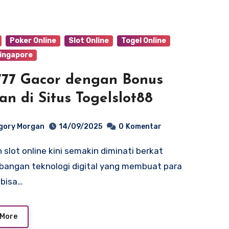
Poker Online
Slot Online
Togel Online
Singapore
777 Gacor dengan Bonus
an di Situs Togelslot88
gory Morgan
14/09/2025
0
Komentar
angan teknologi digital yang membuat para
 bisa…
 More