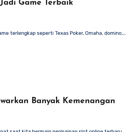
Jadi Game Terbaik
 game terlengkap seperti Texas Poker, Omaha, domino,…
nawarkan Banyak Kemenangan
at saat kita bermain permainan slot online terbaru.…