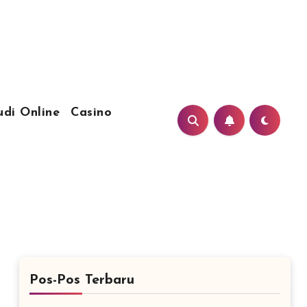
udi Online
Casino
Pos-Pos Terbaru