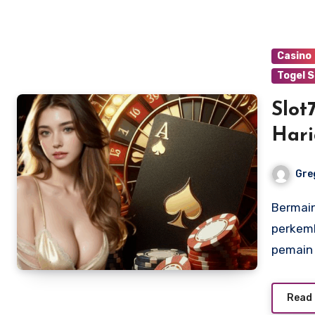
Casino
Togel 
Slot
Hari
Gre
Bermain slot online kini semakin diminati berkat
perkemb
pemain
Read