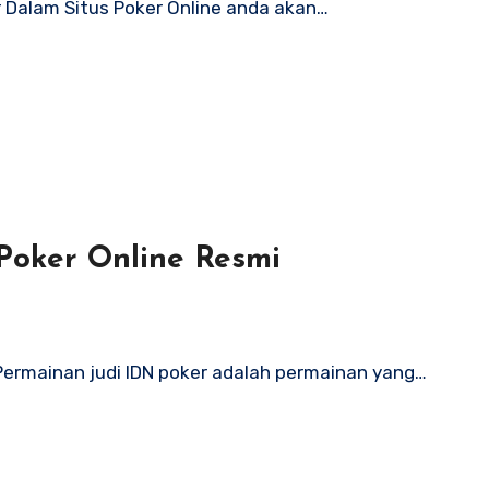
r Dalam Situs Poker Online anda akan…
oker Online Resmi
ermainan judi IDN poker adalah permainan yang…