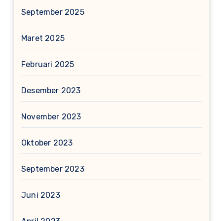
September 2025
Maret 2025
Februari 2025
Desember 2023
November 2023
Oktober 2023
September 2023
Juni 2023