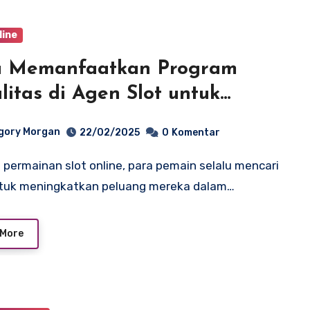
line
a Memanfaatkan Program
litas di Agen Slot untuk
dapatkan Hadiah Lebih
gory Morgan
22/02/2025
0
Komentar
yak
ntuk meningkatkan peluang mereka dalam…
 More