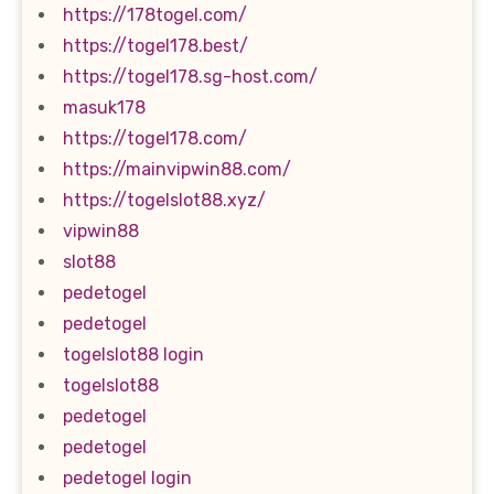
https://178togel.com/
https://togel178.best/
https://togel178.sg-host.com/
masuk178
https://togel178.com/
https://mainvipwin88.com/
https://togelslot88.xyz/
vipwin88
slot88
pedetogel
pedetogel
togelslot88 login
togelslot88
pedetogel
pedetogel
pedetogel login