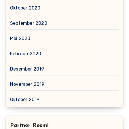
Oktober 2020
September 2020
Mei 2020
Februari 2020
Desember 2019
November 2019
Oktober 2019
Partner Resmi