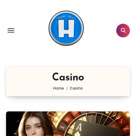
Lewati
ke
konten
Casino
Home
Casino