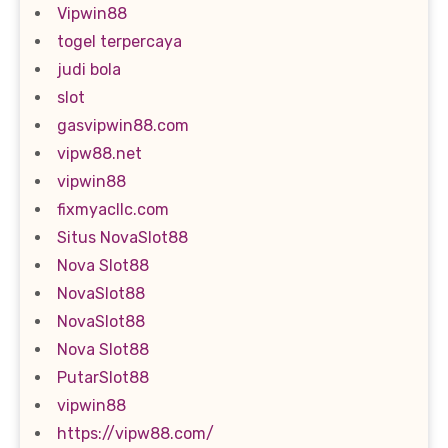
Vipwin88
togel terpercaya
judi bola
slot
gasvipwin88.com
vipw88.net
vipwin88
fixmyacllc.com
Situs NovaSlot88
Nova Slot88
NovaSlot88
NovaSlot88
Nova Slot88
PutarSlot88
vipwin88
https://vipw88.com/