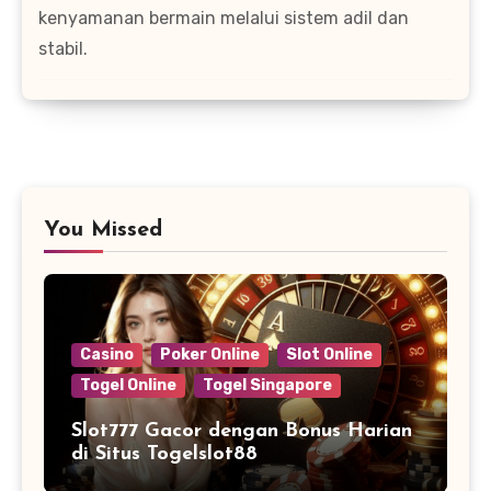
kenyamanan bermain melalui sistem adil dan
stabil.
You Missed
Casino
Poker Online
Slot Online
Togel Online
Togel Singapore
Slot777 Gacor dengan Bonus Harian
di Situs Togelslot88