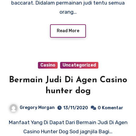
baccarat. Didalam permainan judi tentu semua
orang…
Read More
Casino
Uncategorized
Bermain Judi Di Agen Casino
hunter dog
Gregory Morgan
13/11/2020
0
Komentar
Manfaat Yang Di Dapat Dari Bermain Judi Di Agen
Casino Hunter Dog Sod jagnjila Bagi…