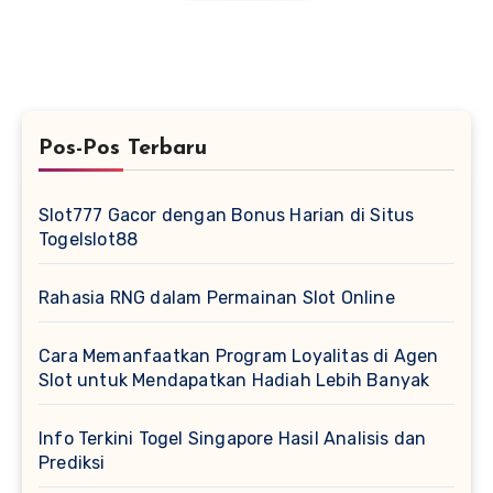
Pos-Pos Terbaru
Slot777 Gacor dengan Bonus Harian di Situs
Togelslot88
Rahasia RNG dalam Permainan Slot Online
Cara Memanfaatkan Program Loyalitas di Agen
Slot untuk Mendapatkan Hadiah Lebih Banyak
Info Terkini Togel Singapore Hasil Analisis dan
Prediksi