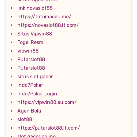
link novaslot88
https://totomacau.me/
https://novaslot88.it.com/
Situs Vipwin88
Togel Resmi
vipwin88
Putarslot88
Putarslot88
situs slot gacor
Indo7Poker
Indo7Poker Login
https://vipwin88.eu.com/
Agen Bola
slot88
https://putarslot88.it.com/
slot gacor online