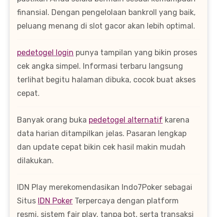
finansial. Dengan pengelolaan bankroll yang baik,
peluang menang di slot gacor akan lebih optimal.
pedetogel login
punya tampilan yang bikin proses
cek angka simpel. Informasi terbaru langsung
terlihat begitu halaman dibuka, cocok buat akses
cepat.
Banyak orang buka
pedetogel alternatif
karena
data harian ditampilkan jelas. Pasaran lengkap
dan update cepat bikin cek hasil makin mudah
dilakukan.
IDN Play merekomendasikan Indo7Poker sebagai
Situs
IDN Poker
Terpercaya dengan platform
resmi, sistem fair play, tanpa bot, serta transaksi