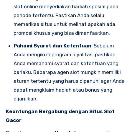
slot online menyediakan hadiah spesial pada
periode tertentu. Pastikan Anda selalu
memeriksa situs untuk melihat apakah ada
promosi khusus yang bisa dimanfaatkan.
Pahami Syarat dan Ketentuan
: Sebelum
Anda mengikuti program loyalitas, pastikan
Anda memahami syarat dan ketentuan yang
berlaku. Beberapa agen slot mungkin memiliki
aturan tertentu yang harus dipenuhi agar Anda
dapat mengklaim hadiah atau bonus yang
dijanjikan.
Keuntungan Bergabung dengan Situs Slot
Gacor