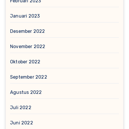
Februari 2023
Januari 2023
Desember 2022
November 2022
Oktober 2022
September 2022
Agustus 2022
Juli 2022
Juni 2022