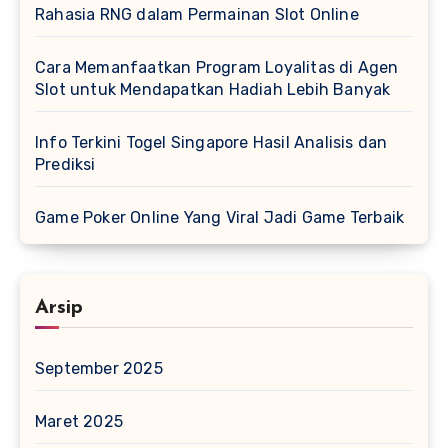
Rahasia RNG dalam Permainan Slot Online
Cara Memanfaatkan Program Loyalitas di Agen
Slot untuk Mendapatkan Hadiah Lebih Banyak
Info Terkini Togel Singapore Hasil Analisis dan
Prediksi
Game Poker Online Yang Viral Jadi Game Terbaik
Arsip
September 2025
Maret 2025