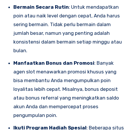
Bermain Secara Rutin
: Untuk mendapatkan
poin atau naik level dengan cepat, Anda harus
sering bermain. Tidak perlu bermain dalam
jumlah besar, namun yang penting adalah
konsistensi dalam bermain setiap minggu atau
bulan.
Manfaatkan Bonus dan Promosi
: Banyak
agen slot menawarkan promosi khusus yang
bisa membantu Anda mengumpulkan poin
loyalitas lebih cepat. Misalnya, bonus deposit
atau bonus referral yang meningkatkan saldo
akun Anda dan mempercepat proses
pengumpulan poin.
Ikuti Program Hadiah Spesial
: Beberapa situs