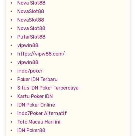
Nova Slot88
NovaSlot88
NovaSlot88
Nova Slot88
PutarSlot88
vipwin88
https://vipw88.com/
vipwin88
indo7poker
Poker IDN Terbaru
Situs IDN Poker Terpercaya
Kartu Poker IDN
IDN Poker Online
Indo7Poker Alternatif
Toto Macau Hari ini
IDN Poker88