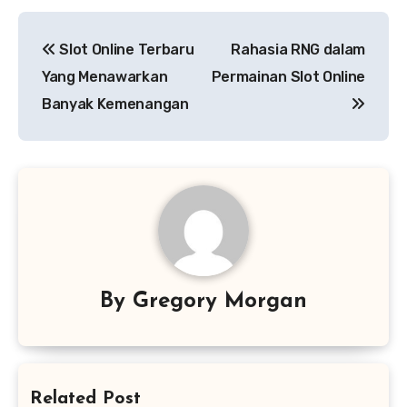
Navigasi
Slot Online Terbaru
Rahasia RNG dalam
pos
Yang Menawarkan
Permainan Slot Online
Banyak Kemenangan
By
Gregory Morgan
Related Post