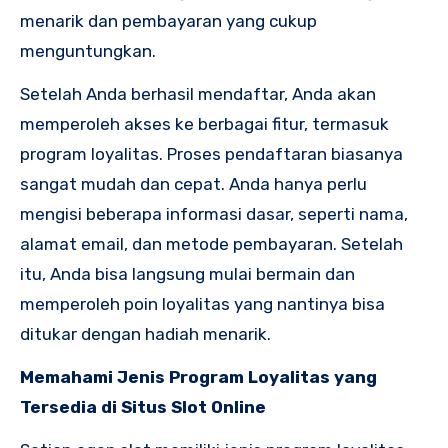
menarik dan pembayaran yang cukup
menguntungkan.
Setelah Anda berhasil mendaftar, Anda akan
memperoleh akses ke berbagai fitur, termasuk
program loyalitas. Proses pendaftaran biasanya
sangat mudah dan cepat. Anda hanya perlu
mengisi beberapa informasi dasar, seperti nama,
alamat email, dan metode pembayaran. Setelah
itu, Anda bisa langsung mulai bermain dan
memperoleh poin loyalitas yang nantinya bisa
ditukar dengan hadiah menarik.
Memahami Jenis Program Loyalitas yang
Tersedia di Situs Slot Online