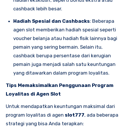
cashback lebih besar.
Hadiah Spesial dan Cashbacks
: Beberapa
agen slot memberikan hadiah spesial seperti
voucher belanja atau hadiah fisik lainnya bagi
pemain yang sering bermain. Selain itu,
cashback berupa persentase dari kerugian
pemain juga menjadi salah satu keuntungan
yang ditawarkan dalam program loyalitas.
Tips Memaksimalkan Penggunaan Program
Loyalitas di Agen Slot
Untuk mendapatkan keuntungan maksimal dari
program loyalitas di agen
slot777
, ada beberapa
strategi yang bisa Anda terapkan: