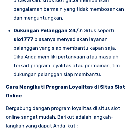
ditawarkan, situs slot gacor memberikan
pengalaman bermain yang tidak membosankan
dan menguntungkan.
Dukungan Pelanggan 24/7
: Situs seperti
slot777
biasanya menyediakan layanan
pelanggan yang siap membantu kapan saja.
Jika Anda memiliki pertanyaan atau masalah
terkait program loyalitas atau permainan, tim
dukungan pelanggan siap membantu.
Cara Mengikuti Program Loyalitas di Situs Slot
Online
Bergabung dengan program loyalitas di situs slot
online sangat mudah. Berikut adalah langkah-
langkah yang dapat Anda ikuti: