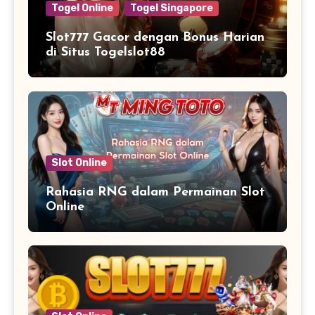
Togel Online
Togel Singapore
Slot777 Gacor dengan Bonus Harian
di Situs Togelslot88
Slot Online
Rahasia RNG dalam Permainan Slot
Online