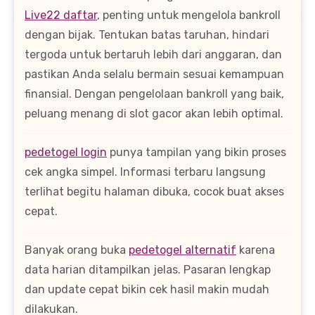
Live22 daftar
, penting untuk mengelola bankroll
dengan bijak. Tentukan batas taruhan, hindari
tergoda untuk bertaruh lebih dari anggaran, dan
pastikan Anda selalu bermain sesuai kemampuan
finansial. Dengan pengelolaan bankroll yang baik,
peluang menang di slot gacor akan lebih optimal.
pedetogel login
punya tampilan yang bikin proses
cek angka simpel. Informasi terbaru langsung
terlihat begitu halaman dibuka, cocok buat akses
cepat.
Banyak orang buka
pedetogel alternatif
karena
data harian ditampilkan jelas. Pasaran lengkap
dan update cepat bikin cek hasil makin mudah
dilakukan.