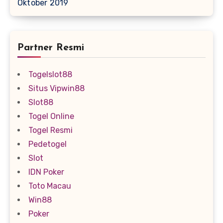
Oktober 2019
Partner Resmi
Togelslot88
Situs Vipwin88
Slot88
Togel Online
Togel Resmi
Pedetogel
Slot
IDN Poker
Toto Macau
Win88
Poker