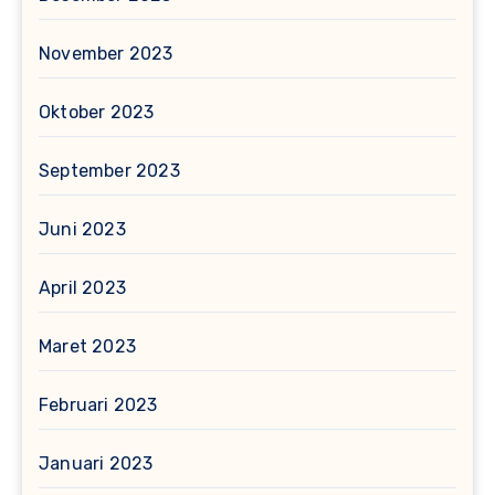
November 2023
Oktober 2023
September 2023
Juni 2023
April 2023
Maret 2023
Februari 2023
Januari 2023