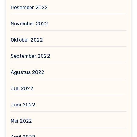
Desember 2022
November 2022
Oktober 2022
September 2022
Agustus 2022
Juli 2022
Juni 2022
Mei 2022