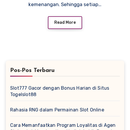
kemenangan. Sehingga setiap…
Read More
Pos-Pos Terbaru
Slot777 Gacor dengan Bonus Harian di Situs
Togelslot88
Rahasia RNG dalam Permainan Slot Online
Cara Memanfaatkan Program Loyalitas di Agen