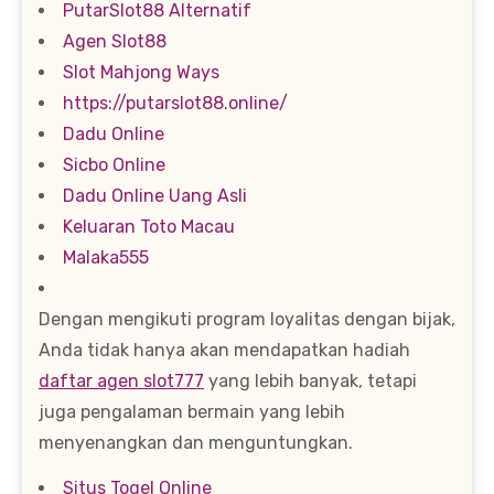
PutarSlot88 Alternatif
Agen Slot88
Slot Mahjong Ways
https://putarslot88.online/
Dadu Online
Sicbo Online
Dadu Online Uang Asli
Keluaran Toto Macau
Malaka555
Dengan mengikuti program loyalitas dengan bijak,
Anda tidak hanya akan mendapatkan hadiah
daftar agen slot777
yang lebih banyak, tetapi
juga pengalaman bermain yang lebih
menyenangkan dan menguntungkan.
Situs Togel Online