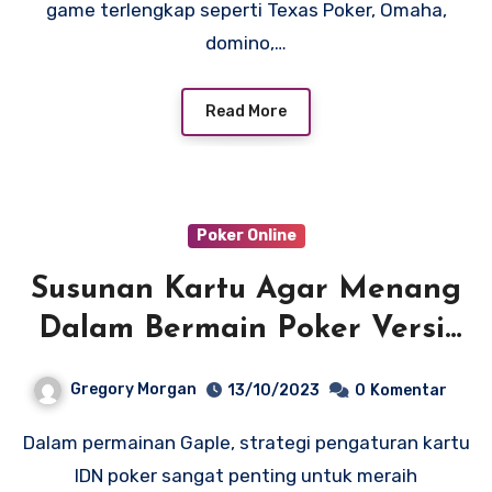
game terlengkap seperti Texas Poker, Omaha,
domino,…
Read More
Poker Online
Susunan Kartu Agar Menang
Dalam Bermain Poker Versi
Domino Gaple
Gregory Morgan
13/10/2023
0
Komentar
Dalam permainan Gaple, strategi pengaturan kartu
IDN poker sangat penting untuk meraih