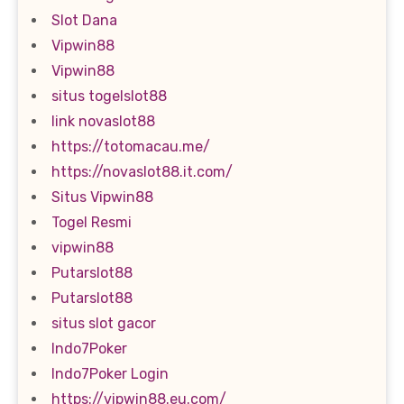
Slot Dana
Vipwin88
Vipwin88
situs togelslot88
link novaslot88
https://totomacau.me/
https://novaslot88.it.com/
Situs Vipwin88
Togel Resmi
vipwin88
Putarslot88
Putarslot88
situs slot gacor
Indo7Poker
Indo7Poker Login
https://vipwin88.eu.com/