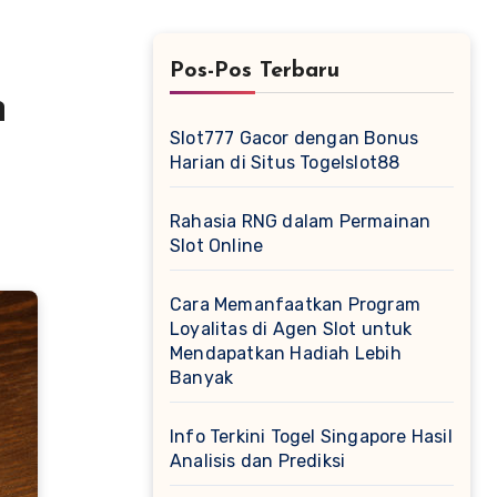
Pos-Pos Terbaru
n
Slot777 Gacor dengan Bonus
Harian di Situs Togelslot88
Rahasia RNG dalam Permainan
Slot Online
Cara Memanfaatkan Program
Loyalitas di Agen Slot untuk
Mendapatkan Hadiah Lebih
Banyak
Info Terkini Togel Singapore Hasil
Analisis dan Prediksi