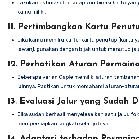
Lakukan estimasi terhadap kombinasi kartu yang
kamu miliki.
11.
Pertimbangkan Kartu Penut
Jika kamu memiliki kartu-kartu penutup (kartu 
lawan), gunakan dengan bijak untuk menutup jal
12.
Perhatikan Aturan Permaina
Beberapa varian Gaple memiliki aturan tambahan
lainnya. Pastikan untuk memahami aturan-aturan
13.
Evaluasi Jalur yang Sudah D
Jika sudah berhasil menyelesaikan satu jalur, fo
mempersiapkan langkah selanjutnya.
14.
Adaptasi terhadap Permain