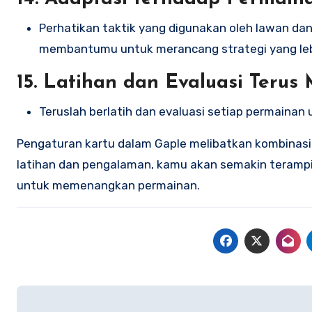
Perhatikan taktik yang digunakan oleh lawan da
membantumu untuk merancang strategi yang lebi
15.
Latihan dan Evaluasi Terus
Teruslah berlatih dan evaluasi setiap permain
Pengaturan kartu dalam Gaple melibatkan kombinasi 
latihan dan pengalaman, kamu akan semakin teramp
untuk memenangkan permainan.
Navigasi