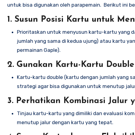
untuk bisa digunakan oleh parapemain. Berikut ini b
1.
Susun Posisi Kartu untuk Men
Prioritaskan untuk menyusun kartu-kartu yang d
jumlah yang sama di kedua ujung) atau kartu yan
permainan Gaple).
2.
Gunakan Kartu-Kartu Double
Kartu-kartu double (kartu dengan jumlah yang s
strategi agar bisa digunakan untuk menutup jal
3.
Perhatikan Kombinasi Jalur 
Tinjau kartu-kartu yang dimiliki dan evaluasi ko
menutup jalur dengan kartu yang tepat.