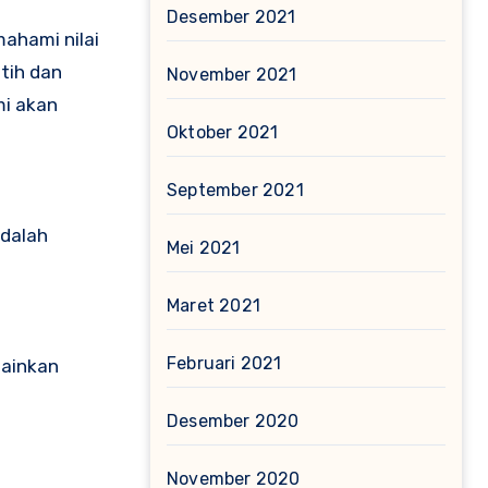
Desember 2021
ahami nilai
tih dan
November 2021
mi akan
Oktober 2021
September 2021
adalah
Mei 2021
Maret 2021
Februari 2021
mainkan
Desember 2020
November 2020