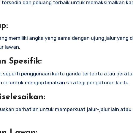
 tersedia dan peluang terbaik untuk memaksimalkan ka
up
:
yang memiliki angka yang sama dengan ujung jalur yang 
ur lawan.
n Spesifik
:
, seperti penggunaan kartu ganda tertentu atau peratur
 ini untuk mengoptimalkan strategi pengaturan kartu.
iselesaikan
:
kuskan perhatian untuk memperkuat jalur-jalur lain atau
an Lawan
: