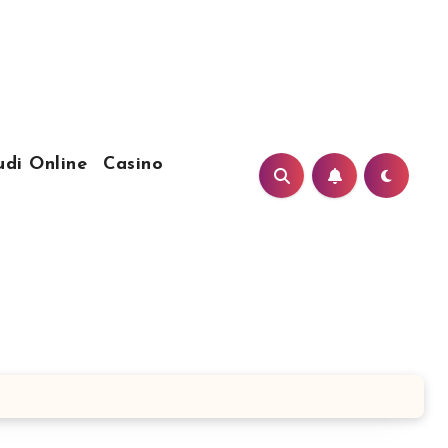
udi Online
Casino