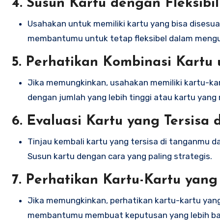
4.
Susun Kartu dengan Fleksibil
Usahakan untuk memiliki kartu yang bisa disesuaik
membantumu untuk tetap fleksibel dalam mengu
5.
Perhatikan Kombinasi Kartu
Jika memungkinkan, usahakan memiliki kartu-k
dengan jumlah yang lebih tinggi atau kartu yang
6.
Evaluasi Kartu yang Tersisa
Tinjau kembali kartu yang tersisa di tanganmu d
Susun kartu dengan cara yang paling strategis.
7.
Perhatikan Kartu-Kartu yang
Jika memungkinkan, perhatikan kartu-kartu yang 
membantumu membuat keputusan yang lebih ba