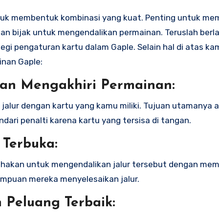
tuk membentuk kombinasi yang kuat. Penting untuk mem
n bijak untuk mengendalikan permainan. Teruslah berla
gi pengaturan kartu dalam Gaple. Selain hal di atas ka
inan Gaple:
 dan Mengakhiri Permainan
:
jalur dengan kartu yang kamu miliki. Tujuan utamanya 
ari penalti karena kartu yang tersisa di tangan.
 Terbuka
:
usahakan untuk mengendalikan jalur tersebut dengan me
puan mereka menyelesaikan jalur.
 Peluang Terbaik
: