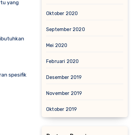
rtu yang
Oktober 2020
September 2020
dibutuhkan
Mei 2020
Februari 2020
an spesifik
Desember 2019
November 2019
Oktober 2019