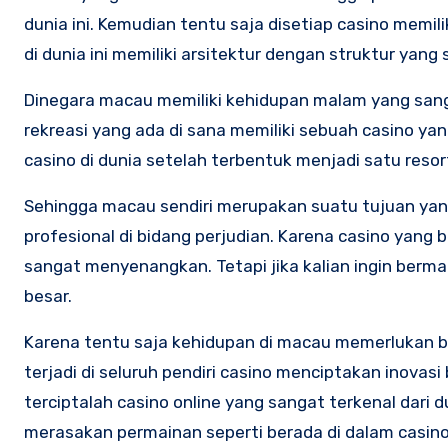
dunia ini. Kemudian tentu saja disetiap casino memili
di dunia ini memiliki arsitektur dengan struktur yan
Dinegara macau memiliki kehidupan malam yang san
rekreasi yang ada di sana memiliki sebuah casino ya
casino di dunia setelah terbentuk menjadi satu resort
Sehingga macau sendiri merupakan suatu tujuan yang
profesional di bidang perjudian. Karena casino yang 
sangat menyenangkan. Tetapi jika kalian ingin bermai
besar.
Karena tentu saja kehidupan di macau memerlukan b
terjadi di seluruh pendiri casino menciptakan inovasi
terciptalah casino online yang sangat terkenal dari 
merasakan permainan seperti berada di dalam casi