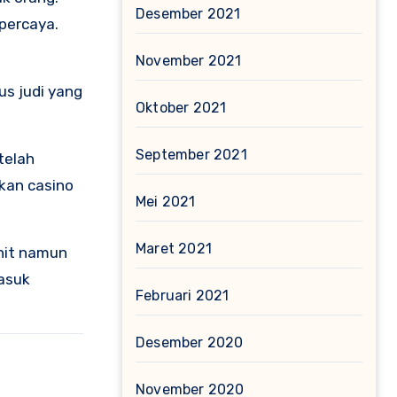
Desember 2021
rpercaya.
November 2021
us judi yang
Oktober 2021
September 2021
telah
kan casino
Mei 2021
Maret 2021
enit namun
masuk
Februari 2021
Desember 2020
November 2020