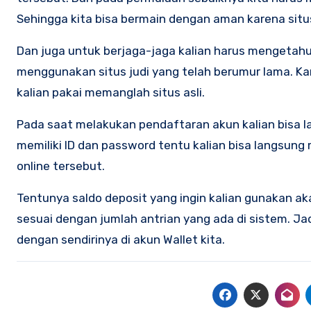
Sehingga kita bisa bermain dengan aman karena situs
Dan juga untuk berjaga-jaga kalian harus mengetahui 
menggunakan situs judi yang telah berumur lama. Ka
kalian pakai memanglah situs asli.
Pada saat melakukan pendaftaran akun kalian bisa la
memiliki ID dan password tentu kalian bisa langsu
online tersebut.
Tentunya saldo deposit yang ingin kalian gunakan a
sesuai dengan jumlah antrian yang ada di sistem. Ja
dengan sendirinya di akun Wallet kita.