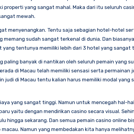
ki properti yang sangat mahal. Maka dari itu seluruh cas
g sangat mewah.
gat menyenangkan. Tentu saja sebagian hotel-hotel se
ng memang sudah sangat terkenal di dunia. Dan biasanya
 yang tentunya memiliki lebih dari 3 hotel yang sangat t
 paling banyak di nantikan oleh seluruh pemain yang s
berada di Macau telah memiliki sensasi serta permainan j
n judi di Macau tentu kalian harus memiliki modal yang 
iaya yang sangat tinggi. Namun untuk mencegah hal-ha
 baru yaitu dengan mendirikan casino secara visual. Sehi
dulu hingga sekarang. Dan semua pemain casino online bi
no macau. Namun yang membedakan kita hanya melihatn