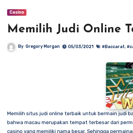
Casino
Memilih Judi Online 
By
Gregory Morgan
05/03/2021
#Baccarat
,
#c
Memilih situs judi online terbaik untuk bermain jud
bahwa macau merupakan tempat terbesar dari perma
casino yang memiliki nama besar. Sehingga permainan