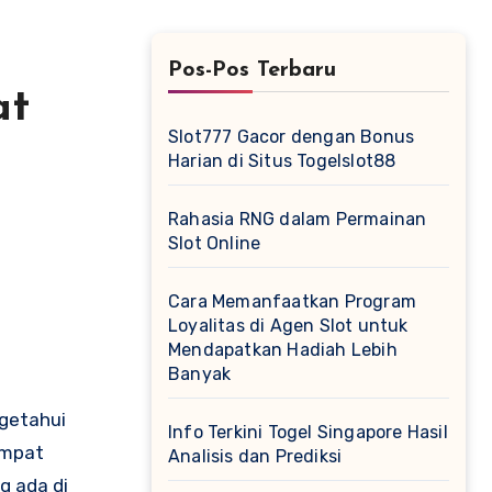
Pos-Pos Terbaru
at
Slot777 Gacor dengan Bonus
Harian di Situs Togelslot88
Rahasia RNG dalam Permainan
Slot Online
Cara Memanfaatkan Program
Loyalitas di Agen Slot untuk
Mendapatkan Hadiah Lebih
Banyak
ngetahui
Info Terkini Togel Singapore Hasil
empat
Analisis dan Prediksi
g ada di