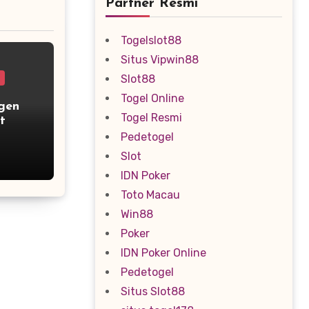
Partner Resmi
Togelslot88
Situs Vipwin88
Slot88
Togel Online
gen
Togel Resmi
t
Pedetogel
Slot
IDN Poker
Toto Macau
Win88
Poker
IDN Poker Online
Pedetogel
Situs Slot88