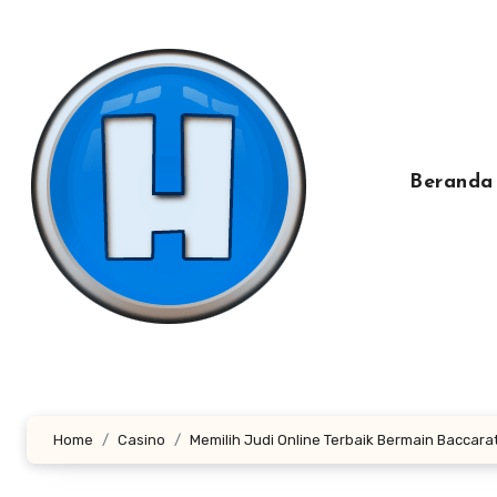
Lewati
ke
konten
Beranda
Home
Casino
Memilih Judi Online Terbaik Bermain Baccara