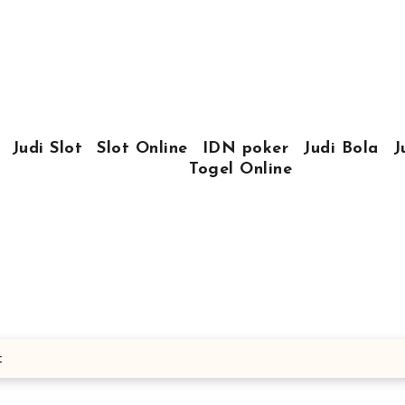
Judi Slot
Slot Online
IDN poker
Judi Bola
J
Togel Online
t