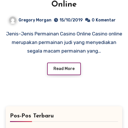
Online
Gregory Morgan
15/10/2019
0
Komentar
Jenis-Jenis Permainan Casino Online Casino online
merupakan permainan judi yang menyediakan
segala macam permainan yang…
Read More
Pos-Pos Terbaru