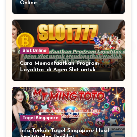
Online
Slot Online
Cara Memanfaatkan Program
Loyalitas di Agen Slot untuk
Mendapatkan Hadiah Lebih Banyak
Togel Singapore
Info Terkini Togel Singapore Hasil