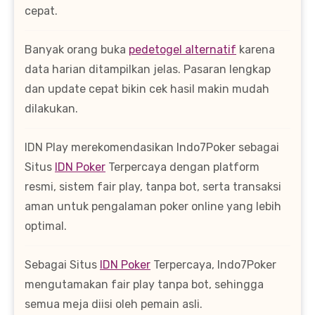
cepat.
Banyak orang buka
pedetogel alternatif
karena
data harian ditampilkan jelas. Pasaran lengkap
dan update cepat bikin cek hasil makin mudah
dilakukan.
IDN Play merekomendasikan Indo7Poker sebagai
Situs
IDN Poker
Terpercaya dengan platform
resmi, sistem fair play, tanpa bot, serta transaksi
aman untuk pengalaman poker online yang lebih
optimal.
Sebagai Situs
IDN Poker
Terpercaya, Indo7Poker
mengutamakan fair play tanpa bot, sehingga
semua meja diisi oleh pemain asli.