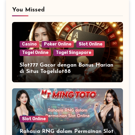
You Missed
Casino
Poker Online
Slot Online
Togel Online
Togel Singapore
Slot777 Gacor dengan Bonus Harian
di Situs Togelslot88
Slot Online
Rahasia RNG dalam Permainan Slot