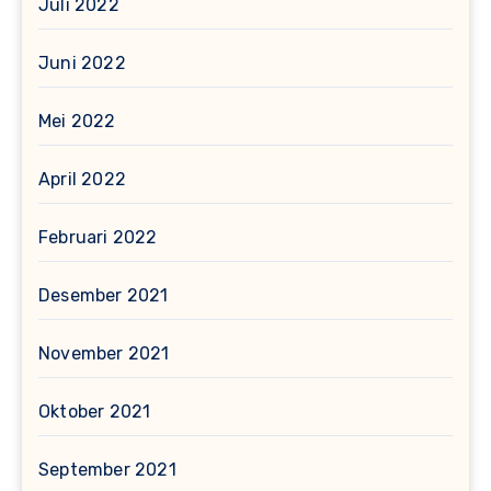
Juli 2022
Juni 2022
Mei 2022
April 2022
Februari 2022
Desember 2021
November 2021
Oktober 2021
September 2021