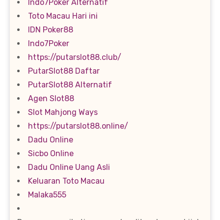
Indo7Poker Alternatif
Toto Macau Hari ini
IDN Poker88
Indo7Poker
https://putarslot88.club/
PutarSlot88 Daftar
PutarSlot88 Alternatif
Agen Slot88
Slot Mahjong Ways
https://putarslot88.online/
Dadu Online
Sicbo Online
Dadu Online Uang Asli
Keluaran Toto Macau
Malaka555