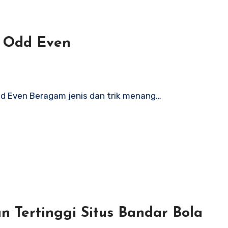
a Odd Even
dd Even Beragam jenis dan trik menang…
n Tertinggi Situs Bandar Bola