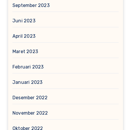
September 2023
Juni 2023
April 2023
Maret 2023
Februari 2023
Januari 2023
Desember 2022
November 2022
Oktober 2022