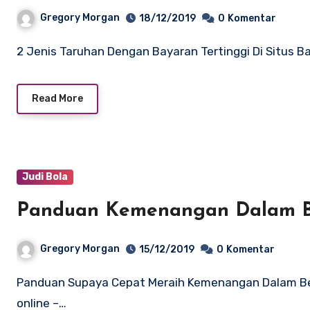
Gregory Morgan
18/12/2019
0
Komentar
2 Jenis Taruhan Dengan Bayaran Tertinggi Di Situs B
Read More
Judi Bola
Panduan Kemenangan Dalam Be
Gregory Morgan
15/12/2019
0
Komentar
Panduan Supaya Cepat Meraih Kemenangan Dalam Berjudi Bola Online Panduan kemenangan berjudi bola
online –…