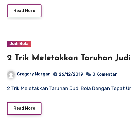
Read More
Judi Bola
2 Trik Meletakkan Taruhan Jud
Gregory Morgan
26/12/2019
0
Komentar
2 Trik Meletakkan Taruhan Judi Bola Dengan Tepat Un
Read More