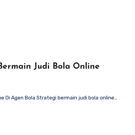
ermain Judi Bola Online
e Di Agen Bola Strategi bermain judi bola online…