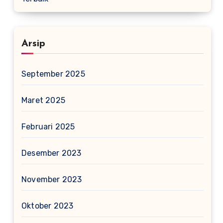
Arsip
September 2025
Maret 2025
Februari 2025
Desember 2023
November 2023
Oktober 2023