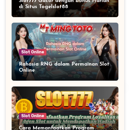
Slot777 Gacor dengan Bonus Harian
di Situs Togelslot88
Slot Online
Rahasia RNG dalam Permainan Slot
Online
Slot Online
Cara Memanfaatkan Program