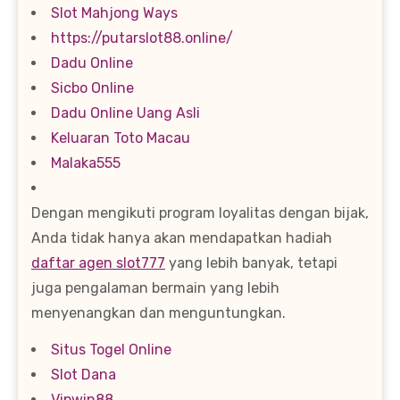
Slot Mahjong Ways
https://putarslot88.online/
Dadu Online
Sicbo Online
Dadu Online Uang Asli
Keluaran Toto Macau
Malaka555
Dengan mengikuti program loyalitas dengan bijak,
Anda tidak hanya akan mendapatkan hadiah
daftar agen slot777
yang lebih banyak, tetapi
juga pengalaman bermain yang lebih
menyenangkan dan menguntungkan.
Situs Togel Online
Slot Dana
Vipwin88