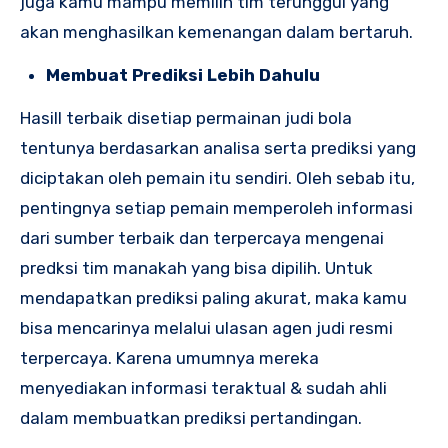
juga kamu mampu memilih tim terunggul yang
akan menghasilkan kemenangan dalam bertaruh.
Membuat Prediksi Lebih Dahulu
Hasill terbaik disetiap permainan judi bola
tentunya berdasarkan analisa serta prediksi yang
diciptakan oleh pemain itu sendiri. Oleh sebab itu,
pentingnya setiap pemain memperoleh informasi
dari sumber terbaik dan terpercaya mengenai
predksi tim manakah yang bisa dipilih. Untuk
mendapatkan prediksi paling akurat, maka kamu
bisa mencarinya melalui ulasan agen judi resmi
terpercaya. Karena umumnya mereka
menyediakan informasi teraktual & sudah ahli
dalam membuatkan prediksi pertandingan.