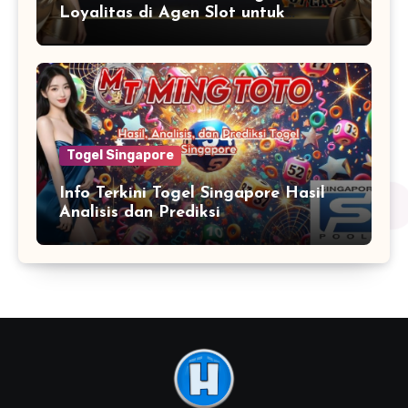
Loyalitas di Agen Slot untuk
Mendapatkan Hadiah Lebih Banyak
Togel Singapore
Info Terkini Togel Singapore Hasil
Analisis dan Prediksi