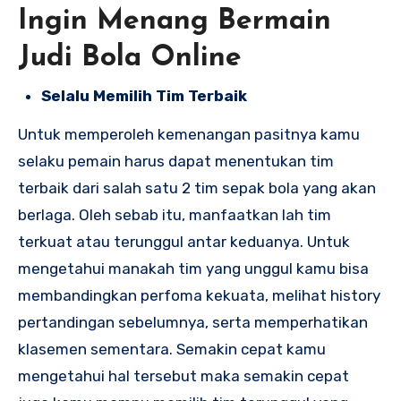
Ingin Menang Bermain
Judi Bola Online
Selalu Memilih Tim Terbaik
Untuk memperoleh kemenangan pasitnya kamu
selaku pemain harus dapat menentukan tim
terbaik dari salah satu 2 tim sepak bola yang akan
berlaga. Oleh sebab itu, manfaatkan lah tim
terkuat atau terunggul antar keduanya. Untuk
mengetahui manakah tim yang unggul kamu bisa
membandingkan perfoma kekuata, melihat history
pertandingan sebelumnya, serta memperhatikan
klasemen sementara. Semakin cepat kamu
mengetahui hal tersebut maka semakin cepat