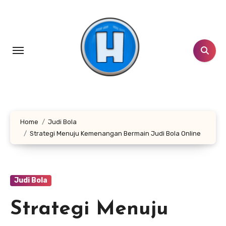
Lewati
ke
konten
Home
Judi Bola
Strategi Menuju Kemenangan Bermain Judi Bola Online
Judi Bola
Strategi Menuju