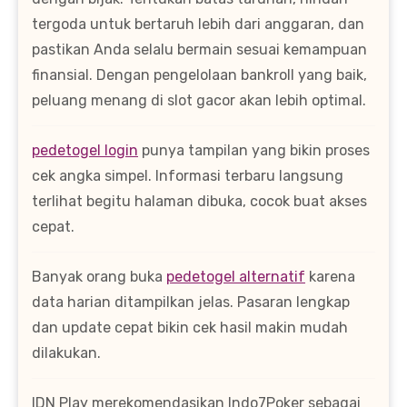
tergoda untuk bertaruh lebih dari anggaran, dan
pastikan Anda selalu bermain sesuai kemampuan
finansial. Dengan pengelolaan bankroll yang baik,
peluang menang di slot gacor akan lebih optimal.
pedetogel login
punya tampilan yang bikin proses
cek angka simpel. Informasi terbaru langsung
terlihat begitu halaman dibuka, cocok buat akses
cepat.
Banyak orang buka
pedetogel alternatif
karena
data harian ditampilkan jelas. Pasaran lengkap
dan update cepat bikin cek hasil makin mudah
dilakukan.
IDN Play merekomendasikan Indo7Poker sebagai