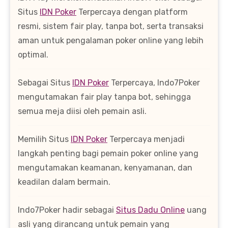
Situs
IDN Poker
Terpercaya dengan platform
resmi, sistem fair play, tanpa bot, serta transaksi
aman untuk pengalaman poker online yang lebih
optimal.
Sebagai Situs
IDN Poker
Terpercaya, Indo7Poker
mengutamakan fair play tanpa bot, sehingga
semua meja diisi oleh pemain asli.
Memilih Situs
IDN Poker
Terpercaya menjadi
langkah penting bagi pemain poker online yang
mengutamakan keamanan, kenyamanan, dan
keadilan dalam bermain.
Indo7Poker hadir sebagai
Situs Dadu Online
uang
asli yang dirancang untuk pemain yang