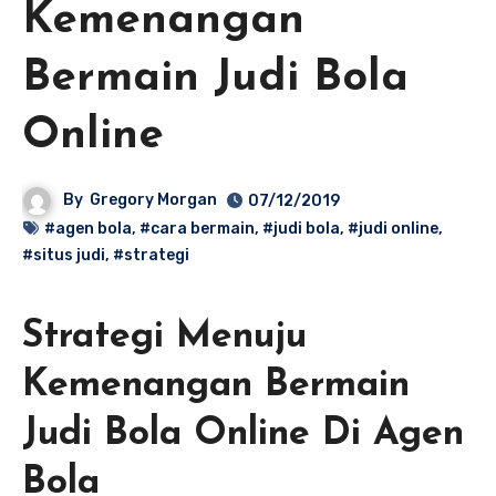
Kemenangan
Bermain Judi Bola
Online
By
Gregory Morgan
07/12/2019
#agen bola
,
#cara bermain
,
#judi bola
,
#judi online
,
#situs judi
,
#strategi
Strategi Menuju
Kemenangan Bermain
Judi Bola Online Di Agen
Bola