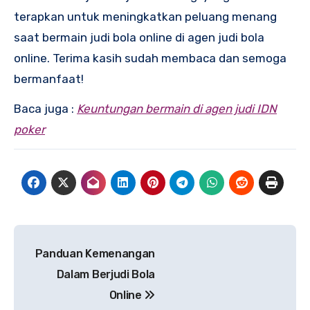
terapkan untuk meningkatkan peluang menang
saat bermain judi bola online di agen judi bola
online. Terima kasih sudah membaca dan semoga
bermanfaat!
Baca juga :
Keuntungan bermain di agen judi IDN
poker
Navigasi
Panduan Kemenangan
pos
Dalam Berjudi Bola
Online