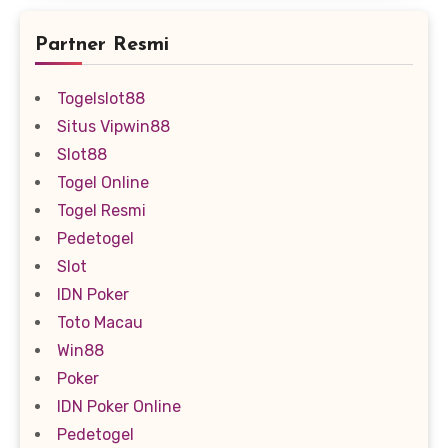
Partner Resmi
Togelslot88
Situs Vipwin88
Slot88
Togel Online
Togel Resmi
Pedetogel
Slot
IDN Poker
Toto Macau
Win88
Poker
IDN Poker Online
Pedetogel