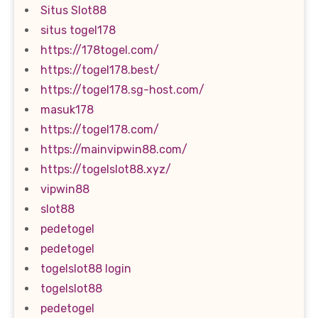
Situs Slot88
situs togel178
https://178togel.com/
https://togel178.best/
https://togel178.sg-host.com/
masuk178
https://togel178.com/
https://mainvipwin88.com/
https://togelslot88.xyz/
vipwin88
slot88
pedetogel
pedetogel
togelslot88 login
togelslot88
pedetogel