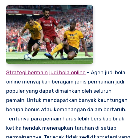
Strategi bermain judi bola online
– Agen judi bola
online menyajikan beragam jenis permainan judi
populer yang dapat dimainkan oleh seluruh
pemain. Untuk mendapatkan banyak keuntungan
berupa bonus atau kemenangan dalam bertaruh.
Tentunya para pemain harus lebih bersikap bijak
ketika hendak menerapkan taruhan di setiap
permainannya. Terletak tidak sedikit strategi yang