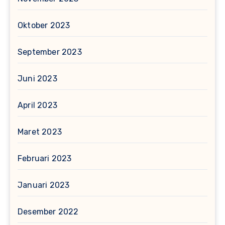
Oktober 2023
September 2023
Juni 2023
April 2023
Maret 2023
Februari 2023
Januari 2023
Desember 2022