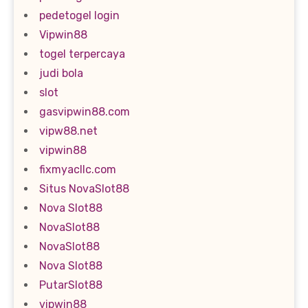
pedetogel login
Vipwin88
togel terpercaya
judi bola
slot
gasvipwin88.com
vipw88.net
vipwin88
fixmyacllc.com
Situs NovaSlot88
Nova Slot88
NovaSlot88
NovaSlot88
Nova Slot88
PutarSlot88
vipwin88