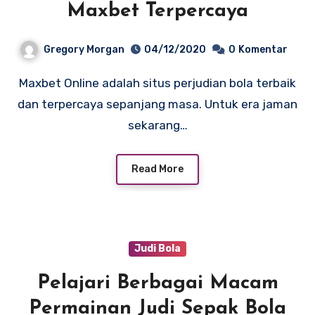
Maxbet Terpercaya
Gregory Morgan
04/12/2020
0
Komentar
Maxbet Online adalah situs perjudian bola terbaik
dan terpercaya sepanjang masa. Untuk era jaman
sekarang…
Read More
Judi Bola
Pelajari Berbagai Macam
Permainan Judi Sepak Bola