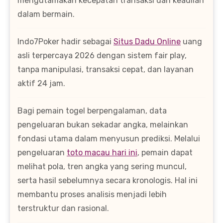
mengutamakan kecepatan transaksi dan keadilan
dalam bermain.
Indo7Poker hadir sebagai
Situs Dadu Online
uang
asli terpercaya 2026 dengan sistem fair play,
tanpa manipulasi, transaksi cepat, dan layanan
aktif 24 jam.
Bagi pemain togel berpengalaman, data
pengeluaran bukan sekadar angka, melainkan
fondasi utama dalam menyusun prediksi. Melalui
pengeluaran
toto macau hari ini
, pemain dapat
melihat pola, tren angka yang sering muncul,
serta hasil sebelumnya secara kronologis. Hal ini
membantu proses analisis menjadi lebih
terstruktur dan rasional.