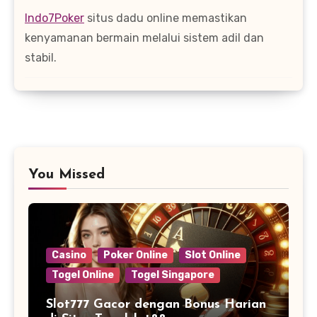
Indo7Poker
situs dadu online memastikan
kenyamanan bermain melalui sistem adil dan
stabil.
You Missed
Casino
Poker Online
Slot Online
Togel Online
Togel Singapore
Slot777 Gacor dengan Bonus Harian