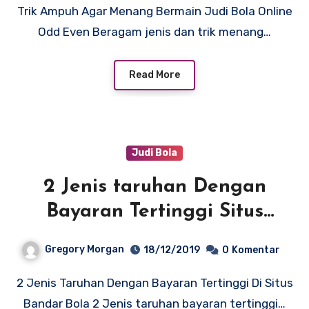
Trik Ampuh Agar Menang Bermain Judi Bola Online
Odd Even Beragam jenis dan trik menang…
Read More
Judi Bola
2 Jenis taruhan Dengan
Bayaran Tertinggi Situs
Bandar Bola
Gregory Morgan
18/12/2019
0
Komentar
2 Jenis Taruhan Dengan Bayaran Tertinggi Di Situs
Bandar Bola 2 Jenis taruhan bayaran tertinggi…