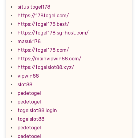
situs togel178
https://178togel.com/
https://togel178.best/
https://togel178.sg-host.com/
masuk178
https://togel178.com/
https://mainvipwin88.com/
https://togelslot88.xyz/
vipwin88
slot88
pedetogel
pedetogel
togelslot88 login
togelslot88
pedetogel
pedetogel