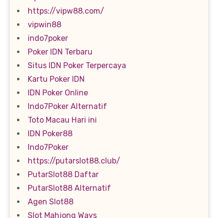
https://vipw88.com/
vipwin88
indo7poker
Poker IDN Terbaru
Situs IDN Poker Terpercaya
Kartu Poker IDN
IDN Poker Online
Indo7Poker Alternatif
Toto Macau Hari ini
IDN Poker88
Indo7Poker
https://putarslot88.club/
PutarSlot88 Daftar
PutarSlot88 Alternatif
Agen Slot88
Slot Mahjong Ways