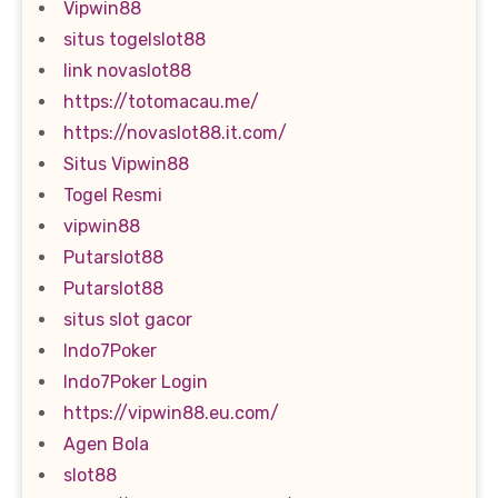
Vipwin88
situs togelslot88
link novaslot88
https://totomacau.me/
https://novaslot88.it.com/
Situs Vipwin88
Togel Resmi
vipwin88
Putarslot88
Putarslot88
situs slot gacor
Indo7Poker
Indo7Poker Login
https://vipwin88.eu.com/
Agen Bola
slot88