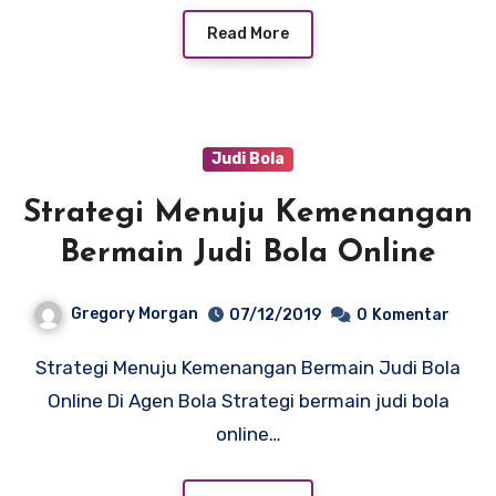
Read More
Judi Bola
Strategi Menuju Kemenangan
Bermain Judi Bola Online
Gregory Morgan
07/12/2019
0
Komentar
Strategi Menuju Kemenangan Bermain Judi Bola
Online Di Agen Bola Strategi bermain judi bola
online…