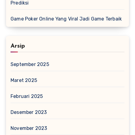
Prediksi
Game Poker Online Yang Viral Jadi Game Terbaik
Arsip
September 2025
Maret 2025
Februari 2025
Desember 2023
November 2023