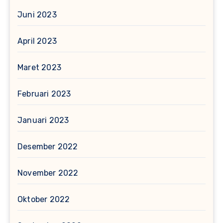
Juni 2023
April 2023
Maret 2023
Februari 2023
Januari 2023
Desember 2022
November 2022
Oktober 2022