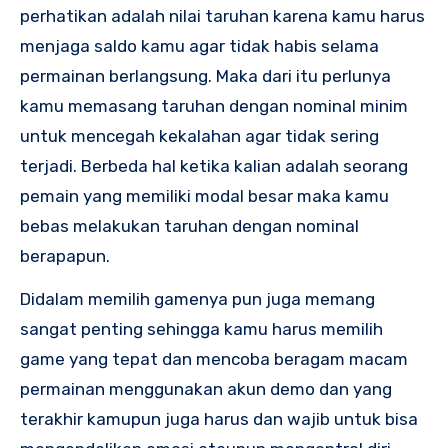
perhatikan adalah nilai taruhan karena kamu harus
menjaga saldo kamu agar tidak habis selama
permainan berlangsung. Maka dari itu perlunya
kamu memasang taruhan dengan nominal minim
untuk mencegah kekalahan agar tidak sering
terjadi. Berbeda hal ketika kalian adalah seorang
pemain yang memiliki modal besar maka kamu
bebas melakukan taruhan dengan nominal
berapapun.
Didalam memilih gamenya pun juga memang
sangat penting sehingga kamu harus memilih
game yang tepat dan mencoba beragam macam
permainan menggunakan akun demo dan yang
terakhir kamupun juga harus dan wajib untuk bisa