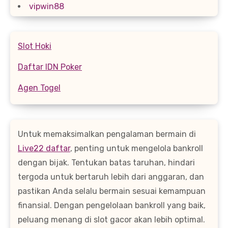
vipwin88
Slot Hoki
Daftar IDN Poker
Agen Togel
Untuk memaksimalkan pengalaman bermain di
Live22 daftar
, penting untuk mengelola bankroll
dengan bijak. Tentukan batas taruhan, hindari
tergoda untuk bertaruh lebih dari anggaran, dan
pastikan Anda selalu bermain sesuai kemampuan
finansial. Dengan pengelolaan bankroll yang baik,
peluang menang di slot gacor akan lebih optimal.