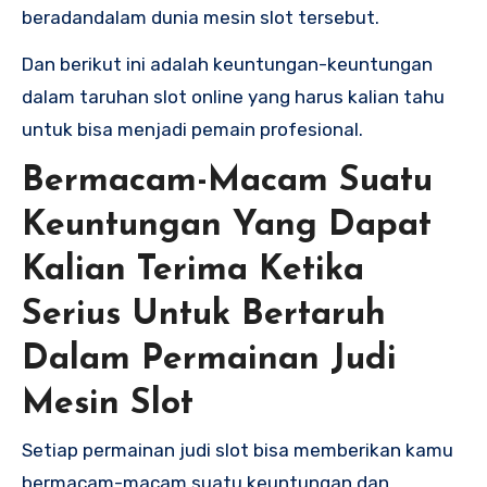
beradandalam dunia mesin slot tersebut.
Dan berikut ini adalah keuntungan-keuntungan
dalam taruhan slot online yang harus kalian tahu
untuk bisa menjadi pemain profesional.
Bermacam-Macam Suatu
Keuntungan Yang Dapat
Kalian Terima Ketika
Serius Untuk Bertaruh
Dalam Permainan Judi
Mesin Slot
Setiap permainan judi slot bisa memberikan kamu
bermacam-macam suatu keuntungan dan