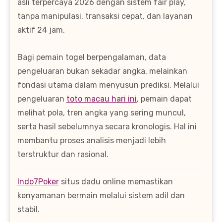
asli terpercaya 2026 dengan sistem fair play,
tanpa manipulasi, transaksi cepat, dan layanan
aktif 24 jam.
Bagi pemain togel berpengalaman, data
pengeluaran bukan sekadar angka, melainkan
fondasi utama dalam menyusun prediksi. Melalui
pengeluaran
toto macau hari ini
, pemain dapat
melihat pola, tren angka yang sering muncul,
serta hasil sebelumnya secara kronologis. Hal ini
membantu proses analisis menjadi lebih
terstruktur dan rasional.
Indo7Poker
situs dadu online memastikan
kenyamanan bermain melalui sistem adil dan
stabil.