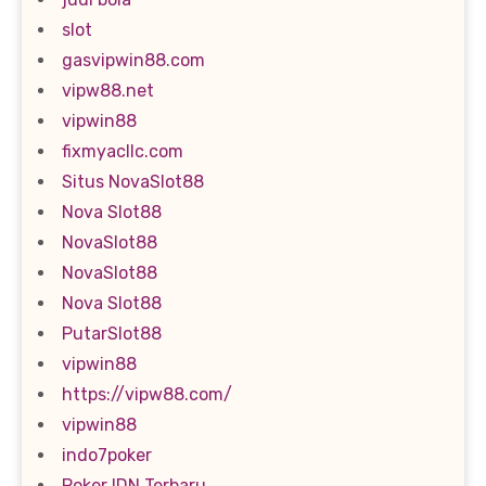
slot
gasvipwin88.com
vipw88.net
vipwin88
fixmyacllc.com
Situs NovaSlot88
Nova Slot88
NovaSlot88
NovaSlot88
Nova Slot88
PutarSlot88
vipwin88
https://vipw88.com/
vipwin88
indo7poker
Poker IDN Terbaru