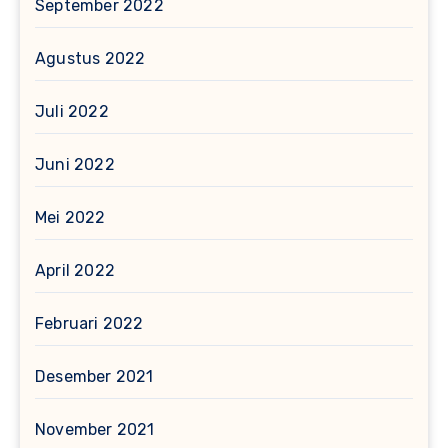
September 2022
Agustus 2022
Juli 2022
Juni 2022
Mei 2022
April 2022
Februari 2022
Desember 2021
November 2021