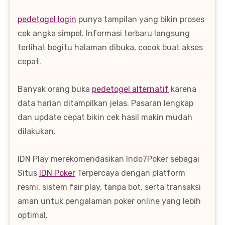
pedetogel login
punya tampilan yang bikin proses
cek angka simpel. Informasi terbaru langsung
terlihat begitu halaman dibuka, cocok buat akses
cepat.
Banyak orang buka
pedetogel alternatif
karena
data harian ditampilkan jelas. Pasaran lengkap
dan update cepat bikin cek hasil makin mudah
dilakukan.
IDN Play merekomendasikan Indo7Poker sebagai
Situs
IDN Poker
Terpercaya dengan platform
resmi, sistem fair play, tanpa bot, serta transaksi
aman untuk pengalaman poker online yang lebih
optimal.