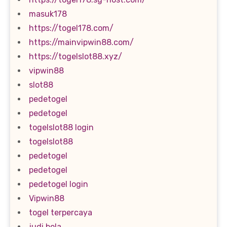
masuk178
https://togel178.com/
https://mainvipwin88.com/
https://togelslot88.xyz/
vipwin88
slot88
pedetogel
pedetogel
togelslot88 login
togelslot88
pedetogel
pedetogel
pedetogel login
Vipwin88
togel terpercaya
judi bola