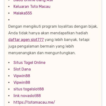
Keluaran Toto Macau
Malaka555
Dengan mengikuti program loyalitas dengan bijak,
Anda tidak hanya akan mendapatkan hadiah
daftar agen slot777
yang lebih banyak, tetapi
juga pengalaman bermain yang lebih
menyenangkan dan menguntungkan.
Situs Togel Online
Slot Dana
Vipwin88
Vipwin88
situs togelslot88
link novaslot88
https://totomacau.me/