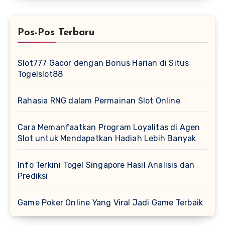
Pos-Pos Terbaru
Slot777 Gacor dengan Bonus Harian di Situs
Togelslot88
Rahasia RNG dalam Permainan Slot Online
Cara Memanfaatkan Program Loyalitas di Agen
Slot untuk Mendapatkan Hadiah Lebih Banyak
Info Terkini Togel Singapore Hasil Analisis dan
Prediksi
Game Poker Online Yang Viral Jadi Game Terbaik