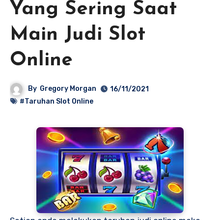
Yang Sering Saat
Main Judi Slot
Online
By
Gregory Morgan
16/11/2021
#Taruhan Slot Online