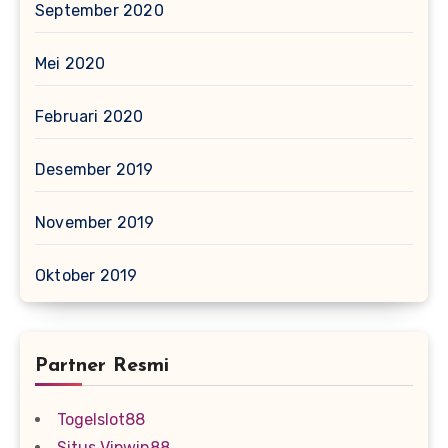
September 2020
Mei 2020
Februari 2020
Desember 2019
November 2019
Oktober 2019
Partner Resmi
Togelslot88
Situs Vipwin88