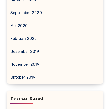
September 2020
Mei 2020
Februari 2020
Desember 2019
November 2019
Oktober 2019
Partner Resmi