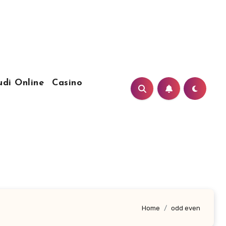
udi Online
Casino
Home
odd even