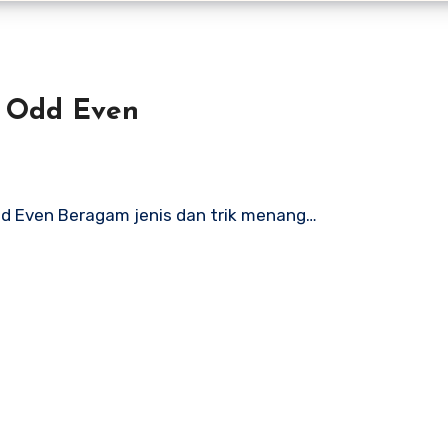
a Odd Even
dd Even Beragam jenis dan trik menang…