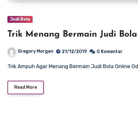
Judi Bola
Trik Menang Bermain Judi Bol
Gregory Morgan
21/12/2019
0
Komentar
Trik Ampuh Agar Menang Bermain Judi Bola Online O
Read More