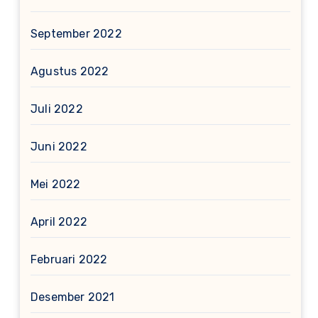
September 2022
Agustus 2022
Juli 2022
Juni 2022
Mei 2022
April 2022
Februari 2022
Desember 2021