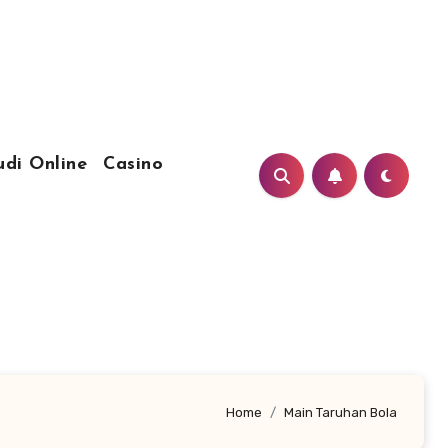
udi Online
Casino
Home
Main Taruhan Bola