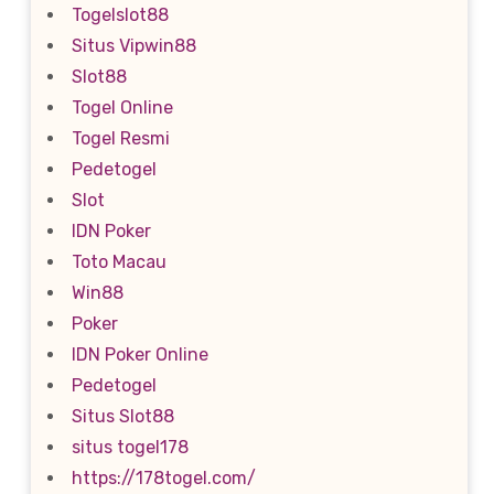
Togelslot88
Situs Vipwin88
Slot88
Togel Online
Togel Resmi
Pedetogel
Slot
IDN Poker
Toto Macau
Win88
Poker
IDN Poker Online
Pedetogel
Situs Slot88
situs togel178
https://178togel.com/