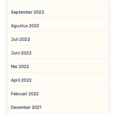
September 2022
Agustus 2022
Juli 2022
Juni 2022
Mei 2022
April 2022
Februari 2022
Desember 2021